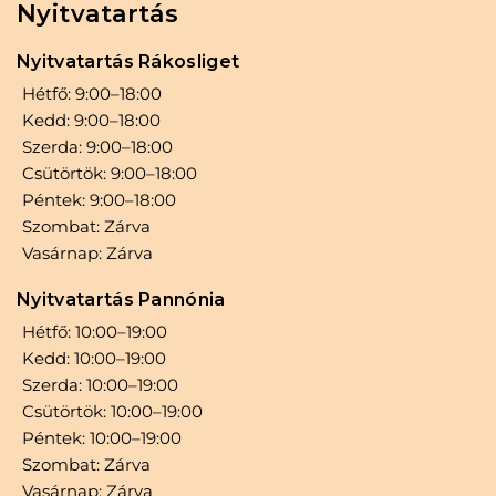
Nyitvatartás
Nyitvatartás Rákosliget
Hétfő: 9:00–18:00
Kedd: 9:00–18:00
Szerda: 9:00–18:00
Csütörtök: 9:00–18:00
Péntek: 9:00–18:00
Szombat: Zárva
Vasárnap: Zárva
Nyitvatartás Pannónia
Hétfő: 10:00–19:00
Kedd: 10:00–19:00
Szerda: 10:00–19:00
Csütörtök: 10:00–19:00
Péntek: 10:00–19:00
Szombat: Zárva
Vasárnap: Zárva