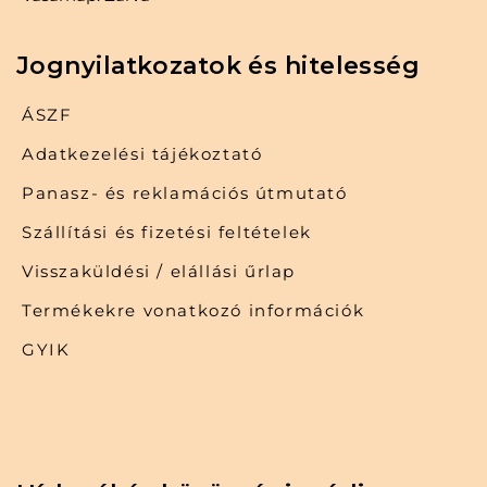
Jognyilatkozatok és hitelesség
ÁSZF
Adatkezelési tájékoztató
Panasz- és reklamációs útmutató
Szállítási és fizetési feltételek
Visszaküldési / elállási űrlap
Termékekre vonatkozó információk
GYIK