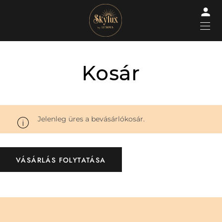
Kosár
Jelenleg üres a bevásárlókosár.
VÁSÁRLÁS FOLYTATÁSA