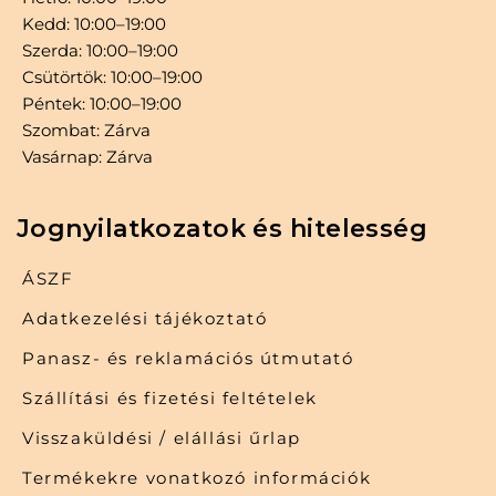
Kedd: 10:00–19:00
Szerda: 10:00–19:00
Csütörtök: 10:00–19:00
Péntek: 10:00–19:00
Szombat: Zárva
Vasárnap: Zárva
Jognyilatkozatok és hitelesség
ÁSZF
Adatkezelési tájékoztató
Panasz- és reklamációs útmutató
Szállítási és fizetési feltételek
Visszaküldési / elállási űrlap
Termékekre vonatkozó információk