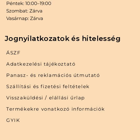
Péntek: 10:00–19:00
Szombat: Zárva
Vasárnap: Zárva
Jognyilatkozatok és hitelesség
ÁSZF
Adatkezelési tájékoztató
Panasz- és reklamációs útmutató
Szállítási és fizetési feltételek
Visszaküldési / elállási űrlap
Termékekre vonatkozó információk
GYIK