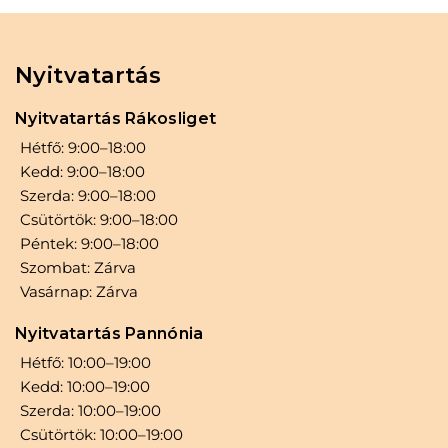
hiszen a szép megjelenés a magabiztosság
egyik legfontosabb alapja.
Nyitvatartás
Nyitvatartás Rákosliget
Hétfő: 9:00–18:00
Kedd: 9:00–18:00
Szerda: 9:00–18:00
Csütörtök: 9:00–18:00
Péntek: 9:00–18:00
Szombat: Zárva
Vasárnap: Zárva
Nyitvatartás Pannónia
Hétfő: 10:00–19:00
Kedd: 10:00–19:00
Szerda: 10:00–19:00
Csütörtök: 10:00–19:00