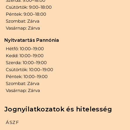
Szerda: 9:00–18:00
Csütörtök: 9:00–18:00
Péntek: 9:00–18:00
Szombat: Zárva
Vasárnap: Zárva
Nyitvatartás Pannónia
Hétfő: 10:00–19:00
Kedd: 10:00–19:00
Szerda: 10:00–19:00
Csütörtök: 10:00–19:00
Péntek: 10:00–19:00
Szombat: Zárva
Vasárnap: Zárva
Jognyilatkozatok és hitelesség
ÁSZF