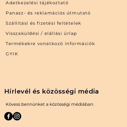
Adatkezelési tájékoztató
Panasz- és reklamációs útmutató
Szállítási és fizetési feltételek
Visszaküldési / elállási űrlap
Termékekre vonatkozó információk
GYIK
Hírlevél és közösségi média
Kövess bennünket a közösségi médiában: