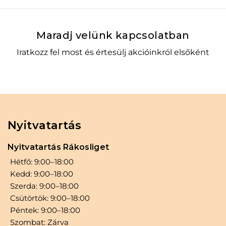
1
–
+
Kosárba
Maradj velünk kapcsolatban
Iratkozz fel most és értesülj akcióinkról elsőként
Nyitvatartás
Nyitvatartás Rákosliget
Hétfő: 9:00–18:00
Kedd: 9:00–18:00
Szerda: 9:00–18:00
Csütörtök: 9:00–18:00
Péntek: 9:00–18:00
Szombat: Zárva