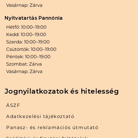
Vasárnap: Zárva
Nyitvatartás Pannónia
Hétfő: 10:00–19:00
Kedd: 10:00–19:00
Szerda: 10:00–19:00
Csütörtök: 10:00–19:00
Péntek: 10:00–19:00
Szombat: Zárva
Vasárnap: Zárva
Jognyilatkozatok és hitelesség
ÁSZF
Adatkezelési tájékoztató
Panasz- és reklamációs útmutató