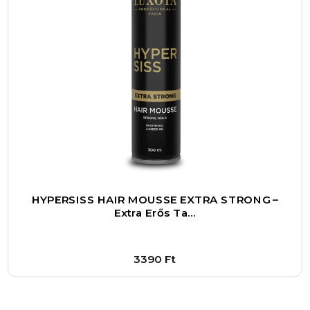
HYPERSISS HAIR MOUSSE EXTRA STRONG –
Extra Erős Ta…
3390
Ft
Bővebben