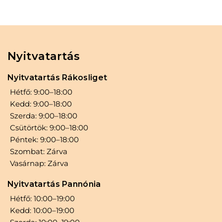
életet hajkoronádnak a COLOR HORIZON
segítségével!
Nyitvatartás
Nyitvatartás Rákosliget
Hétfő: 9:00–18:00
Kedd: 9:00–18:00
Szerda: 9:00–18:00
Csütörtök: 9:00–18:00
Péntek: 9:00–18:00
Szombat: Zárva
Vasárnap: Zárva
Nyitvatartás Pannónia
Hétfő: 10:00–19:00
Kedd: 10:00–19:00