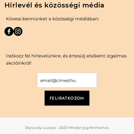
Hírlevél és közösségi média
Kövess bennünket a közösségi médiában:
Iratkozz fel hírlevelünkre, és értesülj elsőként izgalmas
akcióinkról!
Skylux by Luxoya - 2025 Minden jog fenntartva.