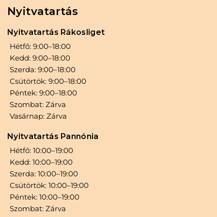
Nyitvatartás
Nyitvatartás Rákosliget
Hétfő: 9:00–18:00
Kedd: 9:00–18:00
Szerda: 9:00–18:00
Csütörtök: 9:00–18:00
Péntek: 9:00–18:00
Szombat: Zárva
Vasárnap: Zárva
Nyitvatartás Pannónia
Hétfő: 10:00–19:00
Kedd: 10:00–19:00
Szerda: 10:00–19:00
Csütörtök: 10:00–19:00
Péntek: 10:00–19:00
Szombat: Zárva