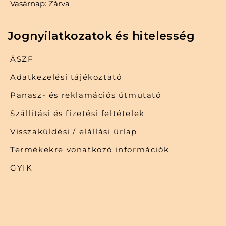
Vasárnap: Zárva
Jognyilatkozatok és hitelesség
ÁSZF
Adatkezelési tájékoztató
Panasz- és reklamációs útmutató
Szállítási és fizetési feltételek
Visszaküldési / elállási űrlap
Termékekre vonatkozó információk
GYIK