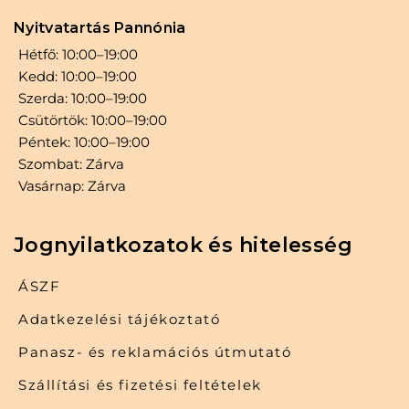
Nyitvatartás Pannónia
Hétfő: 10:00–19:00
Kedd: 10:00–19:00
Szerda: 10:00–19:00
Csütörtök: 10:00–19:00
Péntek: 10:00–19:00
Szombat: Zárva
Vasárnap: Zárva
Jognyilatkozatok és hitelesség
ÁSZF
Adatkezelési tájékoztató
Panasz- és reklamációs útmutató
Szállítási és fizetési feltételek