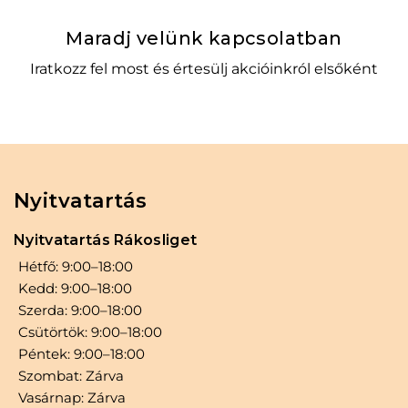
Kosárba
Maradj velünk kapcsolatban
Iratkozz fel most és értesülj akcióinkról elsőként
Nyitvatartás
Nyitvatartás Rákosliget
Hétfő: 9:00–18:00
Kedd: 9:00–18:00
Szerda: 9:00–18:00
Csütörtök: 9:00–18:00
Péntek: 9:00–18:00
Szombat: Zárva
Vasárnap: Zárva