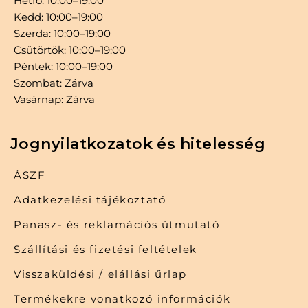
Hétfő: 10:00–19:00
Kedd: 10:00–19:00
Szerda: 10:00–19:00
Csütörtök: 10:00–19:00
Péntek: 10:00–19:00
Szombat: Zárva
Vasárnap: Zárva
Jognyilatkozatok és hitelesség
ÁSZF
Adatkezelési tájékoztató
Panasz- és reklamációs útmutató
Szállítási és fizetési feltételek
Visszaküldési / elállási űrlap
Termékekre vonatkozó információk