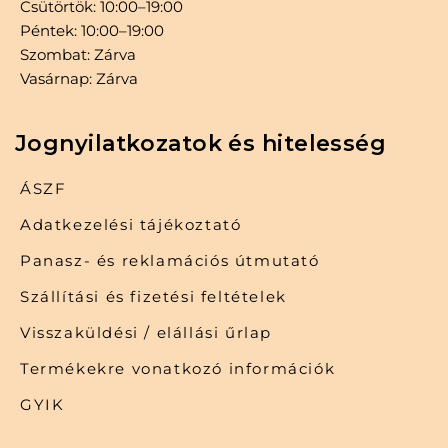
Csütörtök: 10:00–19:00
Péntek: 10:00–19:00
Szombat: Zárva
Vasárnap: Zárva
Jognyilatkozatok és hitelesség
ÁSZF
Adatkezelési tájékoztató
Panasz- és reklamációs útmutató
Szállítási és fizetési feltételek
Visszaküldési / elállási űrlap
Termékekre vonatkozó információk
GYIK