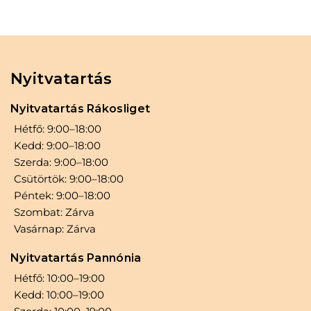
Nyitvatartás
Nyitvatartás Rákosliget
Hétfő: 9:00–18:00
Kedd: 9:00–18:00
Szerda: 9:00–18:00
Csütörtök: 9:00–18:00
Péntek: 9:00–18:00
Szombat: Zárva
Vasárnap: Zárva
Nyitvatartás Pannónia
Hétfő: 10:00–19:00
Kedd: 10:00–19:00