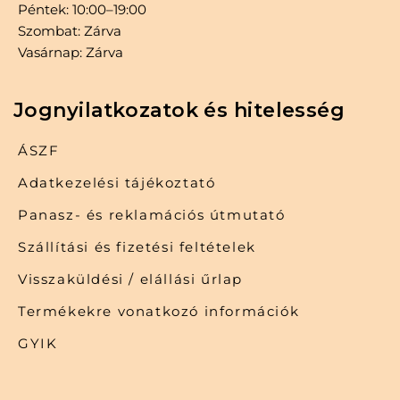
Péntek: 10:00–19:00
Szombat: Zárva
Vasárnap: Zárva
Jognyilatkozatok és hitelesség
ÁSZF
Adatkezelési tájékoztató
Panasz- és reklamációs útmutató
Szállítási és fizetési feltételek
Visszaküldési / elállási űrlap
Termékekre vonatkozó információk
GYIK