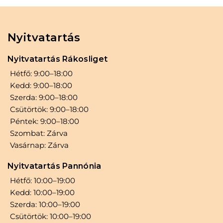
Nyitvatartás
Nyitvatartás Rákosliget
Hétfő: 9:00–18:00
Kedd: 9:00–18:00
Szerda: 9:00–18:00
Csütörtök: 9:00–18:00
Péntek: 9:00–18:00
Szombat: Zárva
Vasárnap: Zárva
Nyitvatartás Pannónia
Hétfő: 10:00–19:00
Kedd: 10:00–19:00
Szerda: 10:00–19:00
Csütörtök: 10:00–19:00