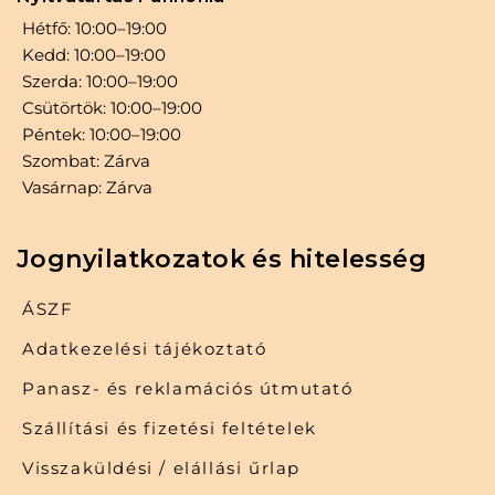
Hétfő: 10:00–19:00
Kedd: 10:00–19:00
Szerda: 10:00–19:00
Csütörtök: 10:00–19:00
Péntek: 10:00–19:00
Szombat: Zárva
Vasárnap: Zárva
Jognyilatkozatok és hitelesség
ÁSZF
Adatkezelési tájékoztató
Panasz- és reklamációs útmutató
Szállítási és fizetési feltételek
Visszaküldési / elállási űrlap