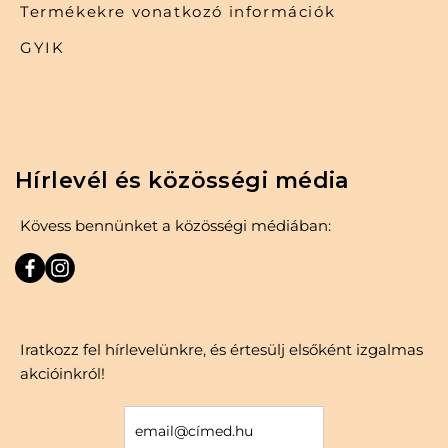
Termékekre vonatkozó információk
GYIK
Hírlevél és közösségi média
Kövess bennünket a közösségi médiában:
Iratkozz fel hírlevelünkre, és értesülj elsőként izgalmas
akcióinkról!