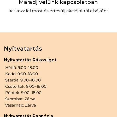
Maradj velünk kapcsolatban
Iratkozz fel most és értesülj akcióinkról elsőként
Nyitvatartás
Nyitvatartás Rákosliget
Hétfő: 9:00–18:00
Kedd: 9:00–18:00
Szerda: 9:00–18:00
Csütörtök: 9:00–18:00
Péntek: 9:00–18:00
Szombat: Zárva
Vasárnap: Zárva
Nyitvatartás Pannónia