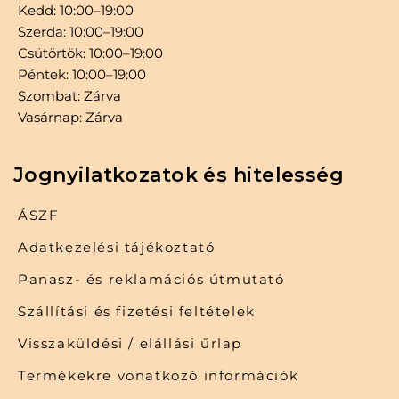
Kedd: 10:00–19:00
Szerda: 10:00–19:00
Csütörtök: 10:00–19:00
Péntek: 10:00–19:00
Szombat: Zárva
Vasárnap: Zárva
Jognyilatkozatok és hitelesség
ÁSZF
Adatkezelési tájékoztató
Panasz- és reklamációs útmutató
Szállítási és fizetési feltételek
Visszaküldési / elállási űrlap
Termékekre vonatkozó információk