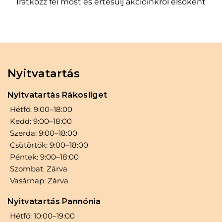
Iratkozz fel most és értesülj akcióinkról elsőként
Nyitvatartás
Nyitvatartás Rákosliget
Hétfő: 9:00–18:00
Kedd: 9:00–18:00
Szerda: 9:00–18:00
Csütörtök: 9:00–18:00
Péntek: 9:00–18:00
Szombat: Zárva
Vasárnap: Zárva
Nyitvatartás Pannónia
Hétfő: 10:00–19:00