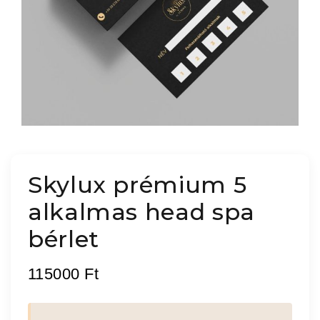
Skylux prémium 5
alkalmas head spa
bérlet
115000
Ft