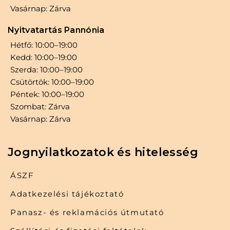
Vasárnap: Zárva
Nyitvatartás Pannónia
Hétfő: 10:00–19:00
Kedd: 10:00–19:00
Szerda: 10:00–19:00
Csütörtök: 10:00–19:00
Péntek: 10:00–19:00
Szombat: Zárva
Vasárnap: Zárva
Jognyilatkozatok és hitelesség
ÁSZF
Adatkezelési tájékoztató
Panasz- és reklamációs útmutató