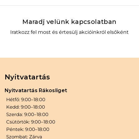
1
–
+
Kosárba
Maradj velünk kapcsolatban
Iratkozz fel most és értesülj akcióinkról elsőként
Nyitvatartás
Nyitvatartás Rákosliget
Hétfő: 9:00–18:00
Kedd: 9:00–18:00
Szerda: 9:00–18:00
Csütörtök: 9:00–18:00
Péntek: 9:00–18:00
Szombat: Zárva