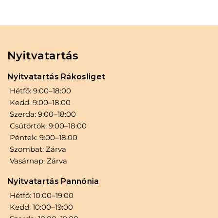
Nyitvatartás
Nyitvatartás Rákosliget
Hétfő: 9:00–18:00
Kedd: 9:00–18:00
Szerda: 9:00–18:00
Csütörtök: 9:00–18:00
Péntek: 9:00–18:00
Szombat: Zárva
Vasárnap: Zárva
Nyitvatartás Pannónia
Hétfő: 10:00–19:00
Kedd: 10:00–19:00