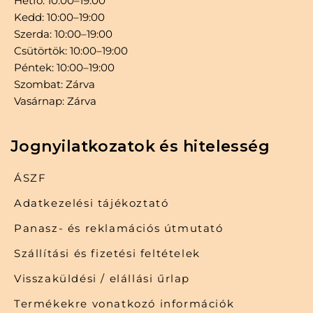
Hétfő: 10:00–19:00
Kedd: 10:00–19:00
Szerda: 10:00–19:00
Csütörtök: 10:00–19:00
Péntek: 10:00–19:00
Szombat: Zárva
Vasárnap: Zárva
Jognyilatkozatok és hitelesség
ÁSZF
Adatkezelési tájékoztató
Panasz- és reklamációs útmutató
Szállítási és fizetési feltételek
Visszaküldési / elállási űrlap
Termékekre vonatkozó információk