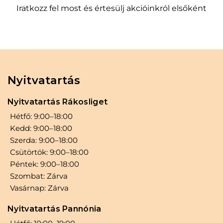
Iratkozz fel most és értesülj akcióinkról elsőként
Nyitvatartás
Nyitvatartás Rákosliget
Hétfő: 9:00–18:00
Kedd: 9:00–18:00
Szerda: 9:00–18:00
Csütörtök: 9:00–18:00
Péntek: 9:00–18:00
Szombat: Zárva
Vasárnap: Zárva
Nyitvatartás Pannónia