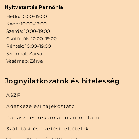
Nyitvatartás Pannónia
Hétfő: 10:00–19:00
Kedd: 10:00–19:00
Szerda: 10:00–19:00
Csütörtök: 10:00–19:00
Péntek: 10:00–19:00
Szombat: Zárva
Vasárnap: Zárva
Jognyilatkozatok és hitelesség
ÁSZF
Adatkezelési tájékoztató
Panasz- és reklamációs útmutató
Szállítási és fizetési feltételek