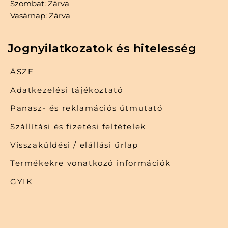
Szombat: Zárva
Vasárnap: Zárva
Jognyilatkozatok és hitelesség
ÁSZF
Adatkezelési tájékoztató
Panasz- és reklamációs útmutató
Szállítási és fizetési feltételek
Visszaküldési / elállási űrlap
Termékekre vonatkozó információk
GYIK