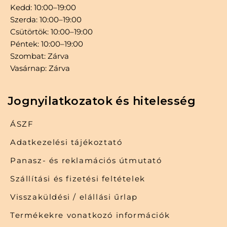
Kedd: 10:00–19:00
Szerda: 10:00–19:00
Csütörtök: 10:00–19:00
Péntek: 10:00–19:00
Szombat: Zárva
Vasárnap: Zárva
Jognyilatkozatok és hitelesség
ÁSZF
Adatkezelési tájékoztató
Panasz- és reklamációs útmutató
Szállítási és fizetési feltételek
Visszaküldési / elállási űrlap
Termékekre vonatkozó információk