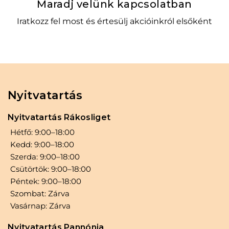
Maradj velünk kapcsolatban
Iratkozz fel most és értesülj akcióinkról elsőként
Nyitvatartás
Nyitvatartás Rákosliget
Hétfő: 9:00–18:00
Kedd: 9:00–18:00
Szerda: 9:00–18:00
Csütörtök: 9:00–18:00
Péntek: 9:00–18:00
Szombat: Zárva
Vasárnap: Zárva
Nyitvatartás Pannónia