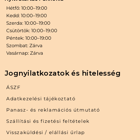
Hétfő: 10:00–19:00
Kedd: 10:00–19:00
Szerda: 10:00–19:00
Csütörtök: 10:00–19:00
Péntek: 10:00–19:00
Szombat: Zárva
Vasárnap: Zárva
Jognyilatkozatok és hitelesség
ÁSZF
Adatkezelési tájékoztató
Panasz- és reklamációs útmutató
Szállítási és fizetési feltételek
Visszaküldési / elállási űrlap