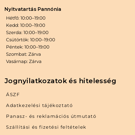
Nyitvatartás Pannónia
Hétfő: 10:00–19:00
Kedd: 10:00–19:00
Szerda: 10:00–19:00
Csütörtök: 10:00–19:00
Péntek: 10:00–19:00
Szombat: Zárva
Vasárnap: Zárva
Jognyilatkozatok és hitelesség
ÁSZF
Adatkezelési tájékoztató
Panasz- és reklamációs útmutató
Szállítási és fizetési feltételek