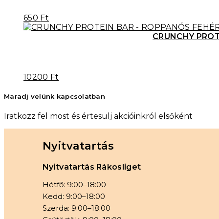
650
Ft
CRUNCHY PROTE
10200
Ft
Maradj velünk kapcsolatban
Iratkozz fel most és értesulj akcióinkról elsőként
Nyitvatartás
Nyitvatartás Rákosliget
Hétfő: 9:00–18:00
Kedd: 9:00–18:00
Szerda: 9:00–18:00