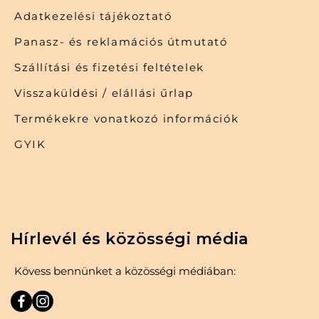
Adatkezelési tájékoztató
Panasz- és reklamációs útmutató
Szállítási és fizetési feltételek
Visszaküldési / elállási űrlap
Termékekre vonatkozó információk
GYIK
Hírlevél és közösségi média
Kövess bennünket a közösségi médiában: