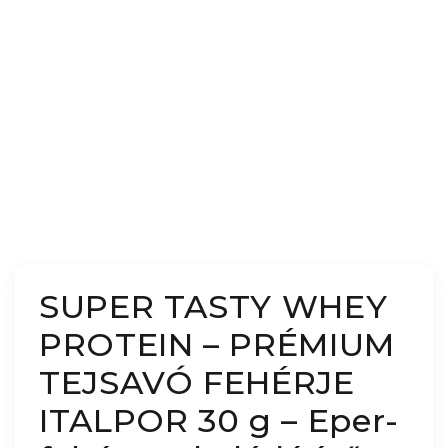
SUPER TASTY WHEY
PROTEIN – PRÉMIUM
TEJSAVÓ FEHÉRJE
ITALPOR 30 g – Eper-