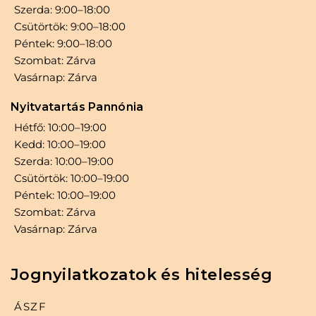
Szerda: 9:00–18:00
Csütörtök: 9:00–18:00
Péntek: 9:00–18:00
Szombat: Zárva
Vasárnap: Zárva
Nyitvatartás Pannónia
Hétfő: 10:00–19:00
Kedd: 10:00–19:00
Szerda: 10:00–19:00
Csütörtök: 10:00–19:00
Péntek: 10:00–19:00
Szombat: Zárva
Vasárnap: Zárva
Jognyilatkozatok és hitelesség
ÁSZF