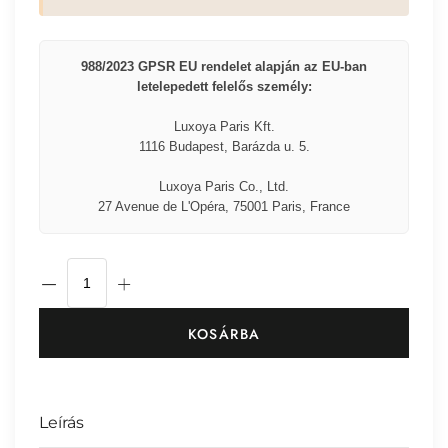
988/2023 GPSR EU rendelet alapján az EU-ban
letelepedett felelős személy:
Luxoya Paris Kft.
1116 Budapest, Barázda u. 5.
Luxoya Paris Co., Ltd.
27 Avenue de L'Opéra, 75001 Paris, France
KOSÁRBA
Leírás